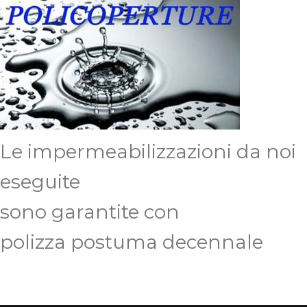
Le impermeabilizzazioni da noi
eseguite
sono garantite con
polizza postuma decennale