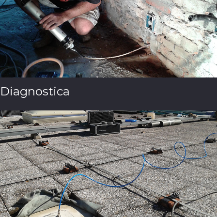
Diagnostica