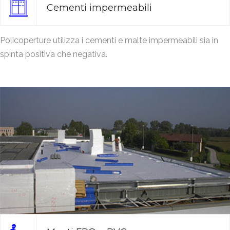
Cementi impermeabili
Policoperture utilizza i cementi e malte impermeabili sia in
spinta positiva che negativa.