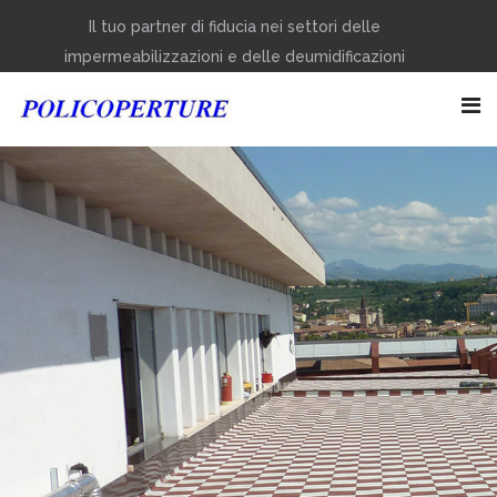
Il tuo partner di fiducia nei settori delle
impermeabilizzazioni e delle deumidificazioni