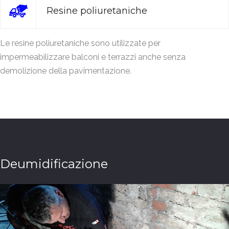
Resine poliuretaniche
Le resine poliuretaniche sono utilizzate per
impermeabilizzare balconi e terrazzi anche senza
demolizione della pavimentazione.
Deumidificazione