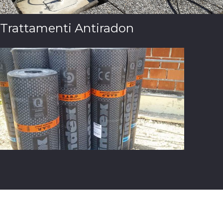
Trattamenti Antiradon