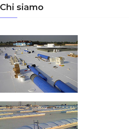
Chi siamo