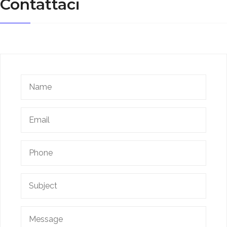
Contattaci