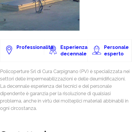
Professionalità
Esperienza
Personale
decennale
esperto
Policoperture Srl di Cura Carpignano (PV) è specializzata nei
settori delle impermeabilizzazioni e delle deumidificazioni.
La decennale esperienza dei tecnici e del personale
dipendente è garanzia per la risoluzione di qualsiasi
problema, anche in virtù dei molteplici materiali abbinabili in
ogni circostanza.