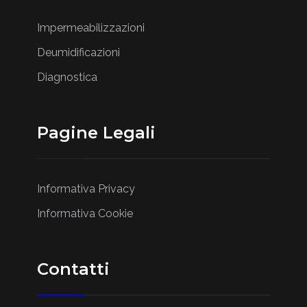
Impermeabilizzazioni
Deumidificazioni
Diagnostica
Pagine Legali
Informativa Privacy
Informativa Cookie
Contatti