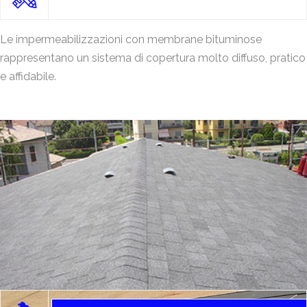
Le impermeabilizzazioni con membrane bituminose
rappresentano un sistema di copertura molto diffuso, pratico
e affidabile.
Resine elasto