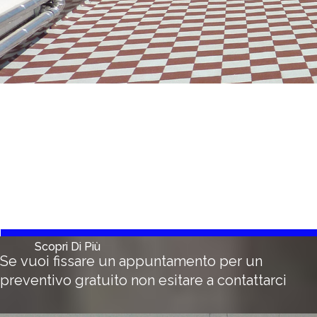
Scopri Di Più
Se vuoi fissare un appuntamento per un
preventivo gratuito non esitare a contattarci